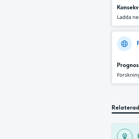
Konsekv
Ladda ne
Prognos
Forskning
Relaterad