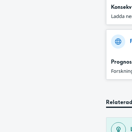
Konsekv
Ladda ne
Prognos
Forskning
Relaterad