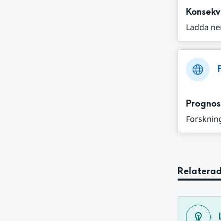
Konsekv
Ladda ne
Prognos
Forskning
Relaterad