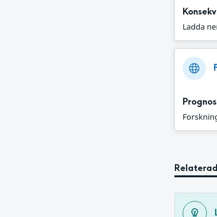
Konsekv
Ladda ne
Prognos
Forskning
Relaterad