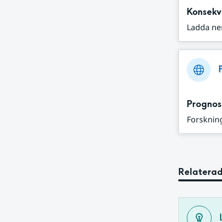
Konsekv
Ladda ne
Prognos
Forskning
Relaterad