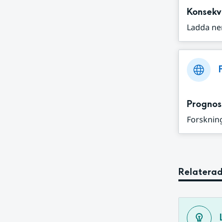
Konsekv
Ladda ne
Prognos
Forskning
Relaterad