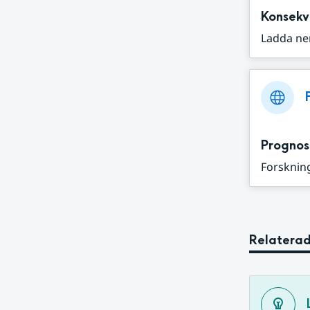
Konsekv
Ladda ne
Prognos
Forskning
Relaterad