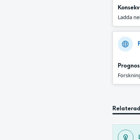
Konsekv
Ladda ne
Prognos
Forskning
Relaterad