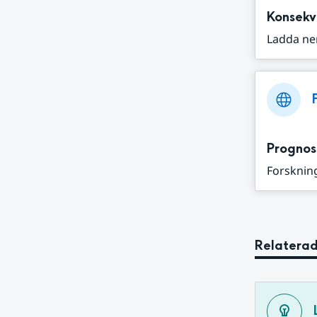
Konsekv
Ladda ne
Prognos
Forskning
Relaterad