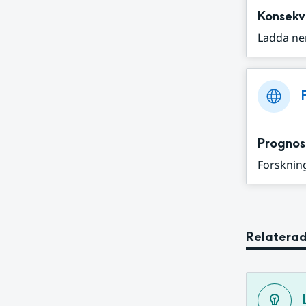
Konsekv
Ladda ne
Prognos
Forskning
Relaterad