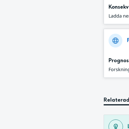
Konsekv
Ladda ne
Prognos
Forskning
Relaterad