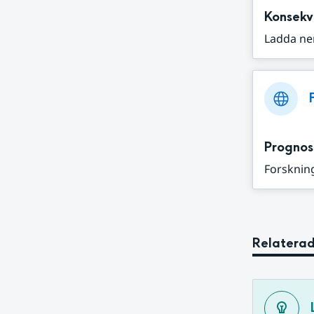
Konsekv
Ladda ne
Prognos
Forskning
Relaterad