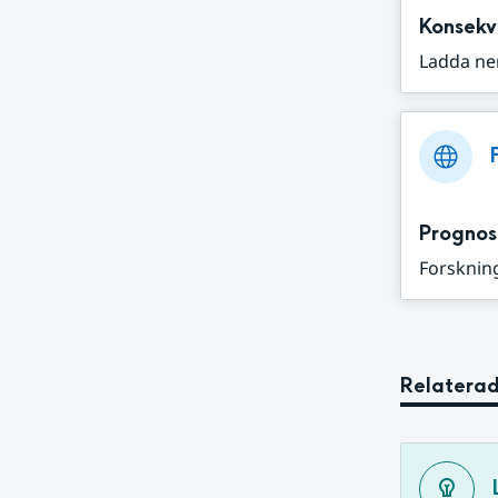
Konsekv
Ladda ne
Prognos
Forskning
Relaterad