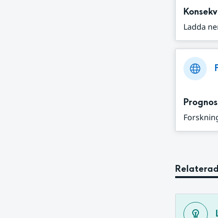
Konsekv
Ladda ne
Prognos
Forskning
Relaterad