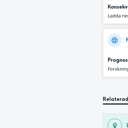
Konsekv
Ladda ne
Prognos
Forskning
Relaterad