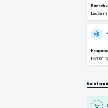
Konsekv
Ladda ne
Prognos
Forskning
Relaterad