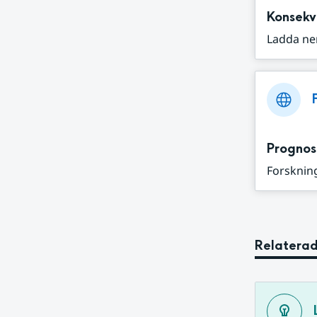
Konsekv
Ladda ne
Prognos
Forskning
Relaterad