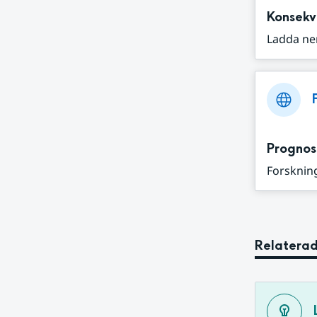
Konsekv
Ladda ne
Prognos
Forskning
Relaterad