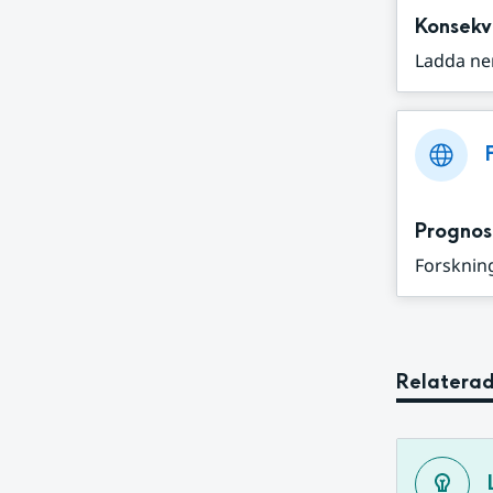
Konsekv
Ladda ne
Prognos
Forskning
Relaterad