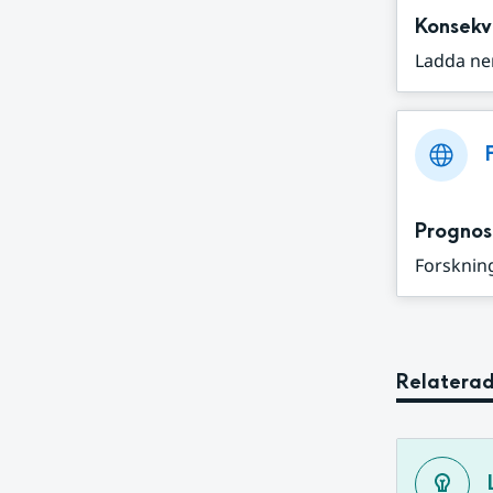
Konsekv
Ladda ne
Prognos
Forskning
Relaterad