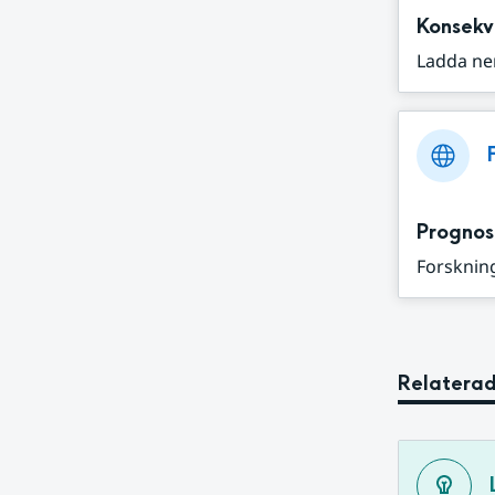
Konsekv
Ladda ne
Prognos
Forskning
Relaterad