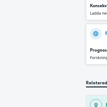
Konsekv
Ladda ne
Prognos
Forskning
Relaterad