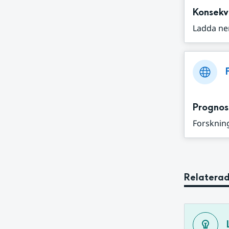
Konsekv
Ladda ne
Prognos
Forskning
Relaterad