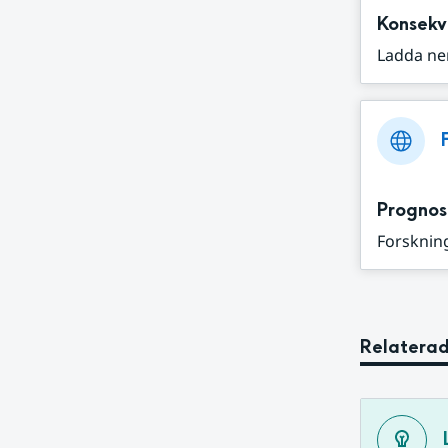
Konsekv
Ladda ne
Prognos
Forskning
Relaterad