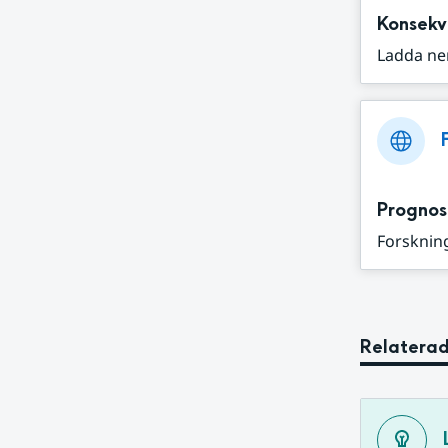
Konsekv
Ladda ne
Prognos
Forskning
Relaterad