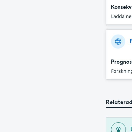
Konsekv
Ladda ne
Prognos
Forskning
Relaterad