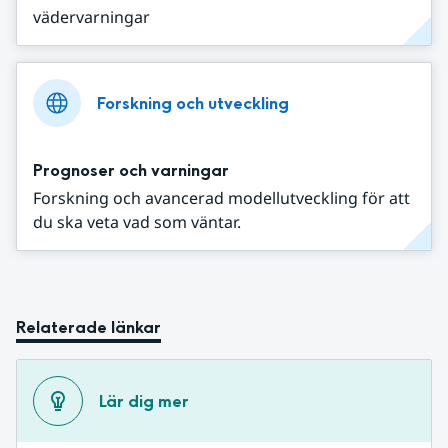
vädervarningar
Forskning och utveckling
Prognoser och varningar
Forskning och avancerad modellutveckling för att
du ska veta vad som väntar.
Relaterade länkar
Lär dig mer