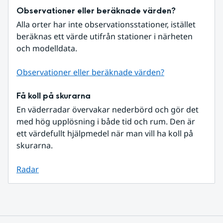
Observationer eller beräknade värden?
Alla orter har inte observationsstationer, istället 
beräknas ett värde utifrån stationer i närheten 
och modelldata.
Observationer eller beräknade värden?
Få koll på skurarna
En väderradar övervakar nederbörd och gör det 
med hög upplösning i både tid och rum. Den är 
ett värdefullt hjälpmedel när man vill ha koll på 
skurarna.
Radar