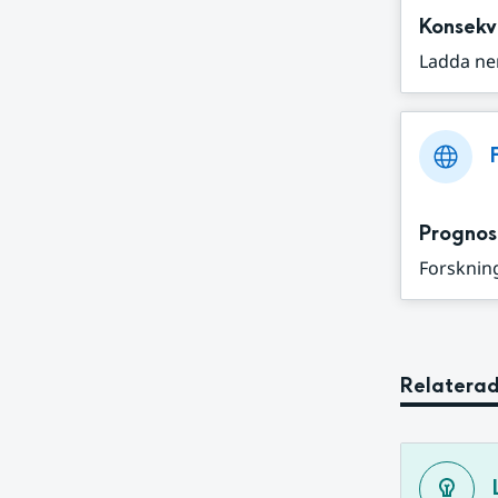
Konsekv
Ladda ne
Prognos
Forskning
Relaterad