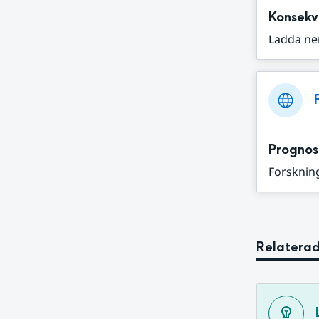
Konsekv
Ladda ne
Prognos
Forskning
Relaterad