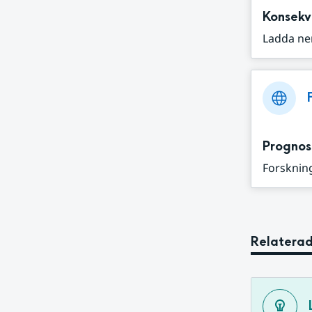
Konsekv
Ladda ne
Prognos
Forskning
Relaterad