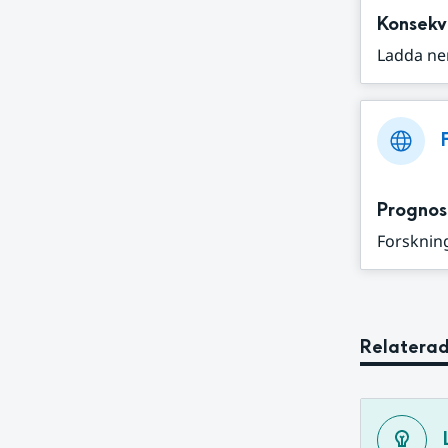
Konsekv
Ladda ne
Prognos
Forskning
Relaterad