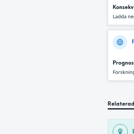
Konsekv
Ladda ne
Prognos
Forskning
Relaterad