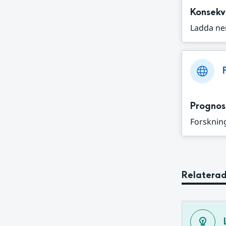
Konsekv
Ladda ne
Prognos
Forskning
Relaterad