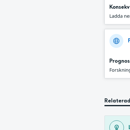
Konsekv
Ladda ne
Prognos
Forskning
Relaterad