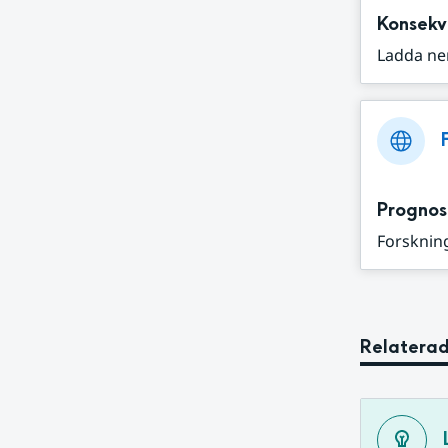
Konsekv
Ladda ne
Prognos
Forskning
Relaterad