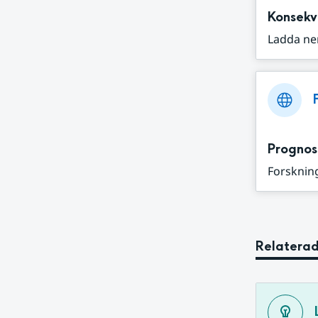
Konsekv
Ladda ne
Prognos
Forskning
Relaterad