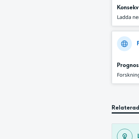
Konsekv
Ladda ne
Prognos
Forskning
Relaterad