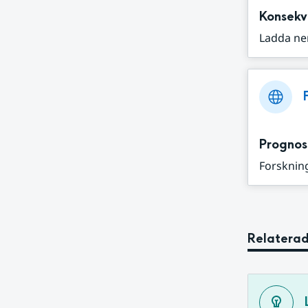
Konsekv
Ladda ne
Prognos
Forskning
Relaterad