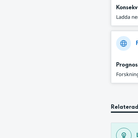
Konsekv
Ladda ne
Prognos
Forskning
Relaterad