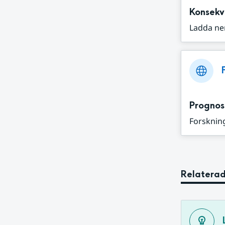
Konsekv
Ladda ne
Prognos
Forskning
Relaterad