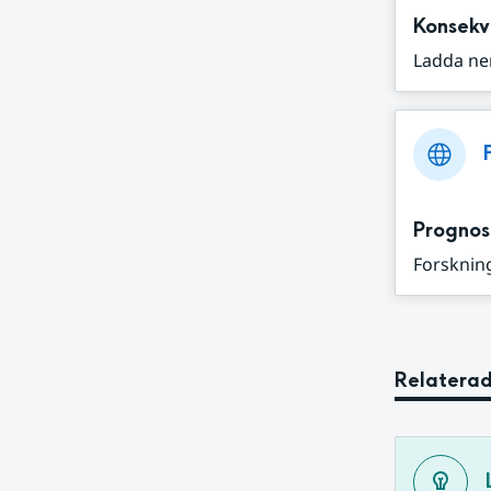
Konsekv
Ladda ne
Prognos
Forskning
Relaterad