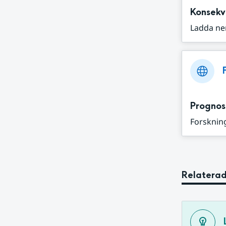
Konsekv
Ladda ne
Prognos
Forskning
Relaterad