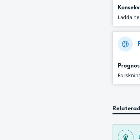
Konsekv
Ladda ne
Prognos
Forskning
Relaterad