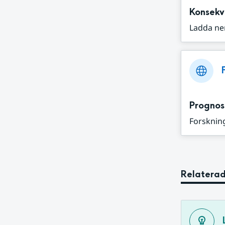
Konsekv
Ladda ne
Prognos
Forskning
Relaterad