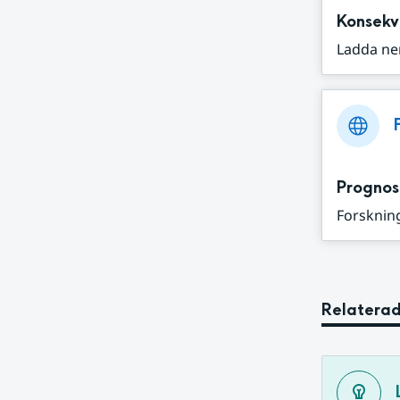
Konsekv
Ladda ne
Prognos
Forskning
Relaterad