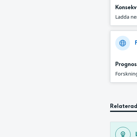
Konsekv
Ladda ne
Prognos
Forskning
Relaterad