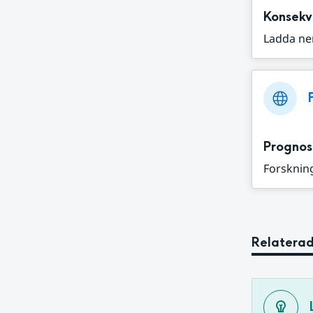
Konsekv
Ladda ne
Prognos
Forskning
Relaterad