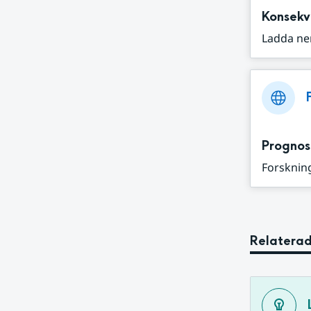
Konsekv
Ladda ne
Prognos
Forskning
Relaterad