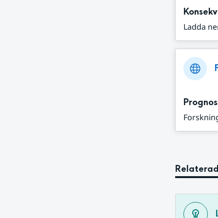
Konsekv
Ladda ne
Prognos
Forskning
Relaterad