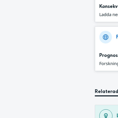
Konsekv
Ladda ne
Prognos
Forskning
Relaterad